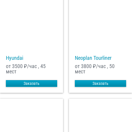
Hyundai
Neoplan Tourliner
от 3500
₽/час , 45
от 3800
₽/час , 50
мест
мест
Заказать
Заказать