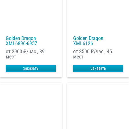
Golden Dragon
Golden Dragon
XML6896-6957
XML6126
от 2900
₽/час , 39
от 3500
₽/час , 45
мест
мест
Заказать
Заказать