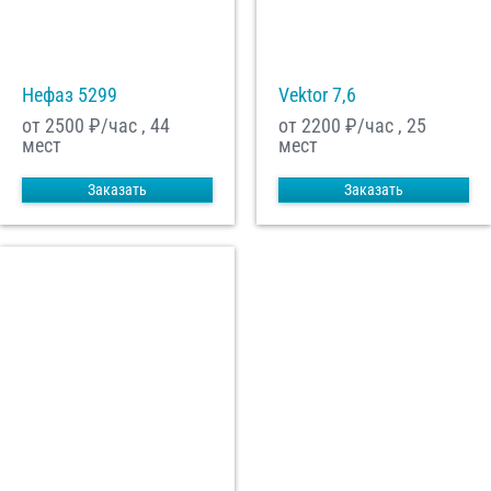
Нефаз 5299
Vektor 7,6
от 2500
₽/час , 44
от 2200
₽/час , 25
мест
мест
Заказать
Заказать