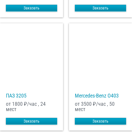
Заказать
Заказать
ПАЗ 3205
Mercedes-Benz О403
от 1800
₽/час , 24
от 3500
₽/час , 50
мест
мест
Заказать
Заказать