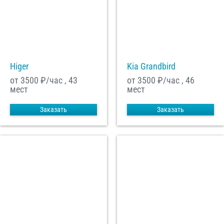
Higer
Kia Grandbird
от 3500
₽/час , 43
от 3500
₽/час , 46
мест
мест
Заказать
Заказать