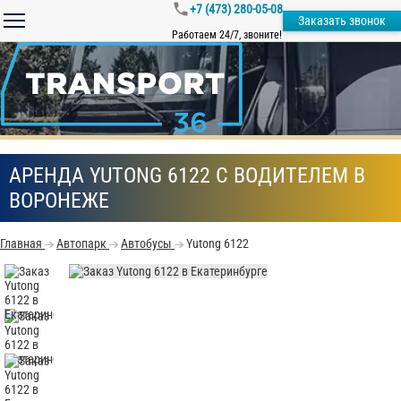
+7 (473) 280-05-08
Заказать звонок
Работаем 24/7, звоните!
АРЕНДА YUTONG 6122 С ВОДИТЕЛЕМ В
ВОРОНЕЖЕ
Главная
Автопарк
Автобусы
Yutong 6122