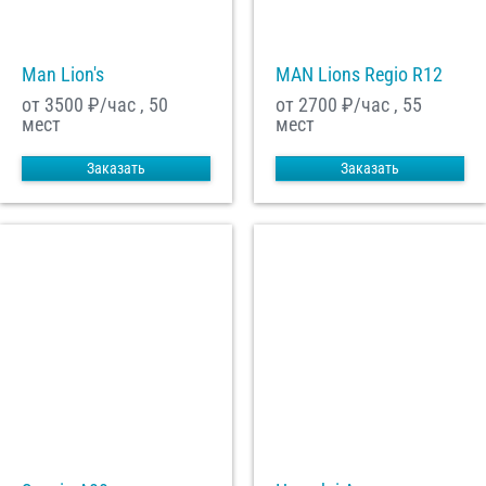
Man Lion's
MAN Lions Regio R12
от 3500
₽/час , 50
от 2700
₽/час , 55
мест
мест
Заказать
Заказать