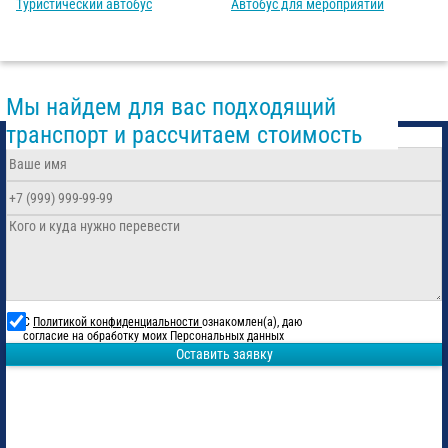
Туристический автобус
Автобус для мероприятий
Мы найдем для вас подходящий
транспорт и рассчитаем стоимость
С
Политикой конфиденциальности
ознакомлен(а), даю
согласие на обработку моих Персональных данных
Оставить заявку