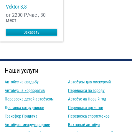
Vektor 8,8
от 2200
₽/час , 30
мест
Заказать
Наши услуги
Автобус на свадьбу
Автобусы для экскурсий
Автобус на корпоратив
Перевозки по городу
Перевозка детей автобусом
Автобус на Новый год
Доставка сотрудников
Перевозка артистов
Трансфер Придача
Перевозка спортсменов
Автобусы междугородние
Вахтовый автобус