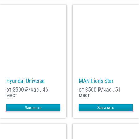
Hyundai Universe
MAN Lion's Star
от 3500
₽/час , 46
от 3500
₽/час , 51
мест
мест
Заказать
Заказать