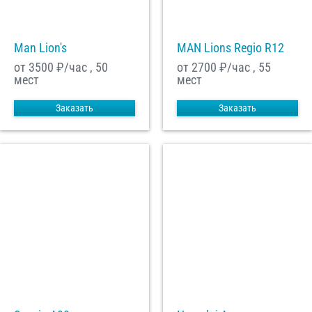
Man Lion's
MAN Lions Regio R12
от 3500
₽/час , 50
от 2700
₽/час , 55
мест
мест
Заказать
Заказать