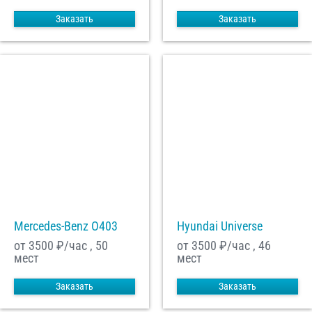
Заказать
Заказать
Mercedes-Benz О403
Hyundai Universe
от 3500
₽/час , 50
от 3500
₽/час , 46
мест
мест
Заказать
Заказать