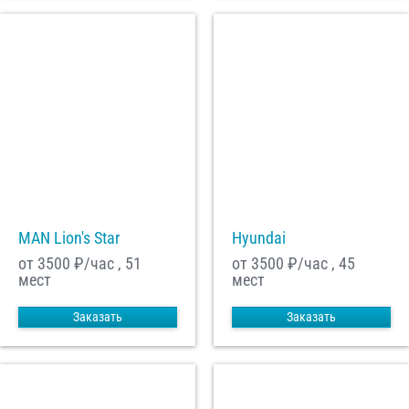
MAN Lion's Star
Hyundai
от 3500
₽/час , 51
от 3500
₽/час , 45
мест
мест
Заказать
Заказать