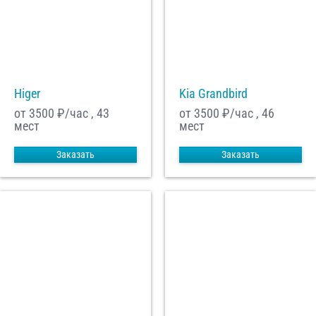
Higer
Kia Grandbird
от 3500
₽/час , 43
от 3500
₽/час , 46
мест
мест
Заказать
Заказать