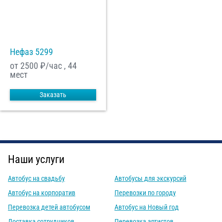
Нефаз 5299
от 2500
₽/час , 44
мест
Заказать
Наши услуги
Автобус на свадьбу
Автобусы для экскурсий
Автобус на корпоратив
Перевозки по городу
Перевозка детей автобусом
Автобус на Новый год
Доставка сотрудников
Перевозка артистов