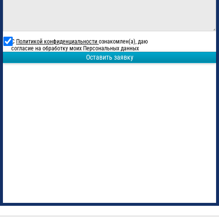
С
Политикой конфиденциальности
ознакомлен(а), даю
согласие на обработку моих Персональных данных
Оставить заявку