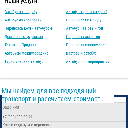
Наши услуги
Автобус на свадьбу
Автобусы для экскурсий
Автобус на корпоратив
Перевозки по городу
Перевозка детей автобусом
Автобус на Новый год
Доставка сотрудников
Перевозка артистов
Трансфер Придача
Перевозка спортсменов
Автобусы междугородние
Вахтовый автобус
Туристический автобус
Автобус для мероприятий
Мы найдем для вас подходящий
транспорт и рассчитаем стоимость