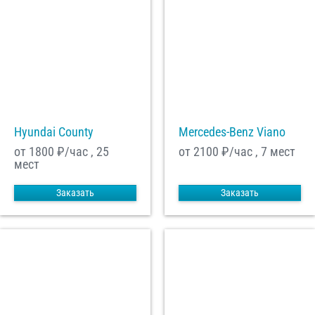
Hyundai County
Mercedes-Benz Viano
от 1800
₽/час , 25
от 2100
₽/час , 7 мест
мест
Заказать
Заказать