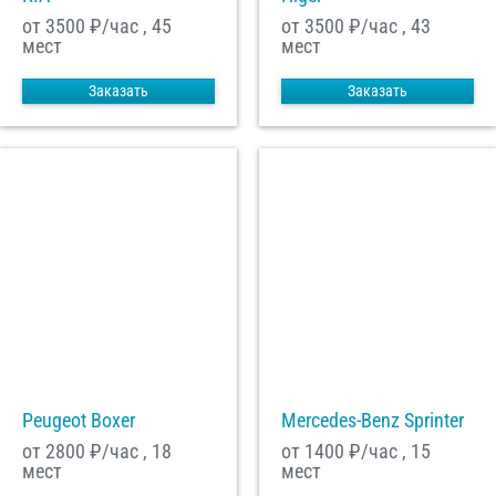
от 3500
₽/час , 45
от 3500
₽/час , 43
мест
мест
Заказать
Заказать
Peugeot Boxer
Mercedes-Benz Sprinter
от 2800
₽/час , 18
от 1400
₽/час , 15
мест
мест