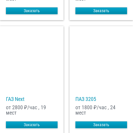
Заказать
Заказать
ГАЗ Next
ПАЗ 3205
от 2800
₽/час , 19
от 1800
₽/час , 24
мест
мест
Заказать
Заказать