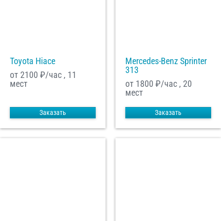
Toyota Hiace
Mercedes-Benz Sprinter
313
от 2100
₽/час , 11
мест
от 1800
₽/час , 20
мест
Заказать
Заказать