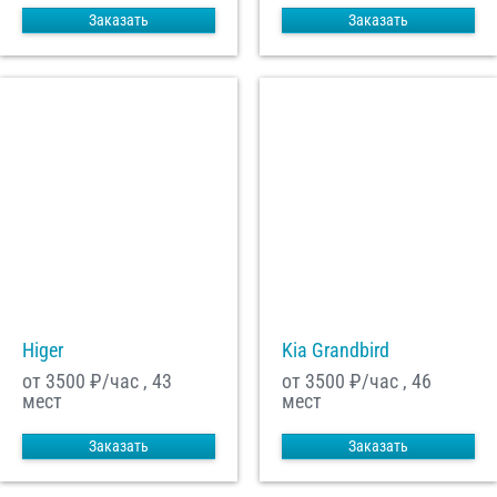
Заказать
Заказать
Higer
Kia Grandbird
от 3500
₽/час , 43
от 3500
₽/час , 46
мест
мест
Заказать
Заказать