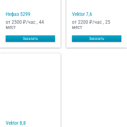
Нефаз 5299
Vektor 7,6
от 2500
₽/час , 44
от 2200
₽/час , 25
мест
мест
Заказать
Заказать
Vektor 8,8