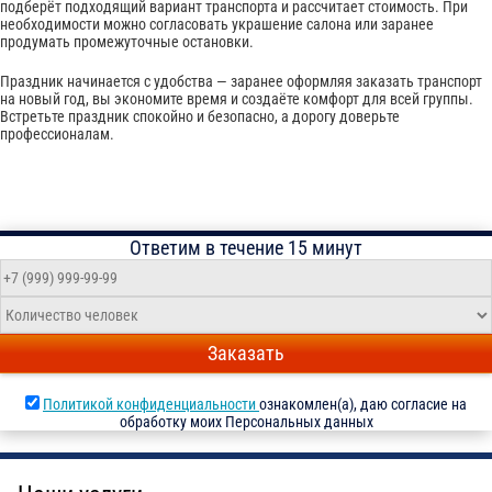
подберёт подходящий вариант транспорта и рассчитает стоимость. При
необходимости можно согласовать украшение салона или заранее
продумать промежуточные остановки.
Праздник начинается с удобства — заранее оформляя заказать транспорт
на новый год, вы экономите время и создаёте комфорт для всей группы.
Встретьте праздник спокойно и безопасно, а дорогу доверьте
профессионалам.
Ответим в течение 15 минут
Заказать
Политикой конфиденциальности
ознакомлен(а), даю согласие на
обработку моих Персональных данных