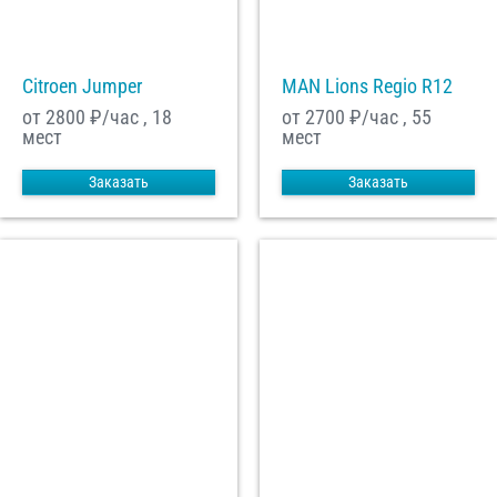
Citroen Jumper
MAN Lions Regio R12
от 2800
₽/час , 18
от 2700
₽/час , 55
мест
мест
Заказать
Заказать