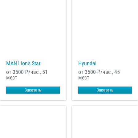
MAN Lion's Star
Hyundai
от 3500
₽/час , 51
от 3500
₽/час , 45
мест
мест
Заказать
Заказать