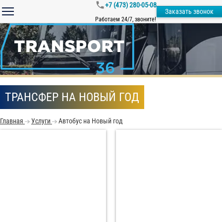
+7 (473) 280-05-08
Заказать звонок
Работаем 24/7, звоните!
ТРАНСФЕР НА НОВЫЙ ГОД
Главная
Услуги
Автобус на Новый год