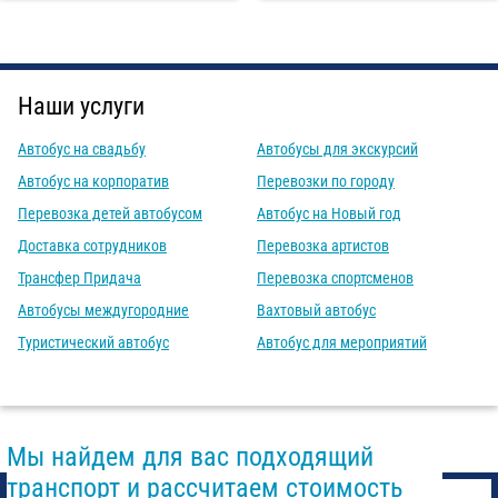
Наши услуги
Автобус на свадьбу
Автобусы для экскурсий
Автобус на корпоратив
Перевозки по городу
Перевозка детей автобусом
Автобус на Новый год
Доставка сотрудников
Перевозка артистов
Трансфер Придача
Перевозка спортсменов
Автобусы междугородние
Вахтовый автобус
Туристический автобус
Автобус для мероприятий
Мы найдем для вас подходящий
транспорт и рассчитаем стоимость