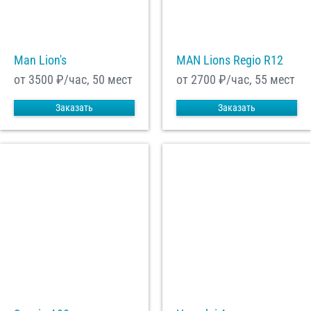
Man Lion's
MAN Lions Regio R12
от 3500
₽/час, 50 мест
от 2700
₽/час, 55 мест
Заказать
Заказать