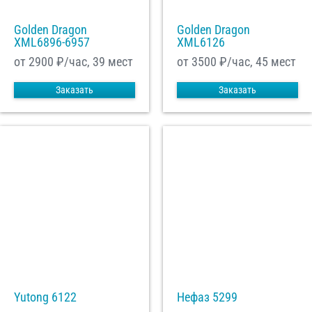
Golden Dragon
Golden Dragon
XML6896-6957
XML6126
от 2900
₽/час, 39 мест
от 3500
₽/час, 45 мест
Заказать
Заказать
Yutong 6122
Нефаз 5299