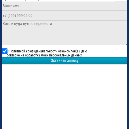
С
Политикой конфиденциальности
ознакомлен(а), даю
согласие на обработку моих Персональных данных
Оставить заявку