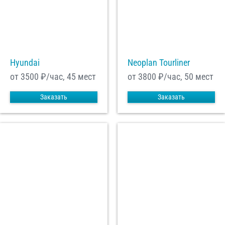
Hyundai
Neoplan Tourliner
от 3500
₽/час, 45 мест
от 3800
₽/час, 50 мест
Заказать
Заказать