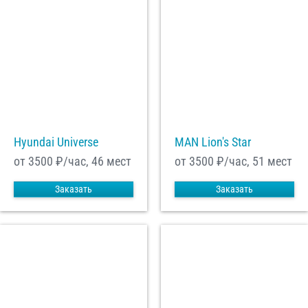
Hyundai Universe
MAN Lion's Star
от 3500
₽/час, 46 мест
от 3500
₽/час, 51 мест
Заказать
Заказать