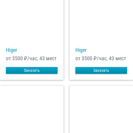
Higer
Higer
от 3500
₽/час, 43 мест
от 3500
₽/час, 43 мест
Заказать
Заказать