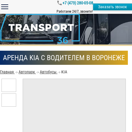
+7 (473) 280-05-08
Заказать звонок
Работаем 24/7, звоните!
АРЕНДА KIA С ВОДИТЕЛЕМ В ВОРОНЕЖЕ
Главная
Автопарк
Автобусы
KIA