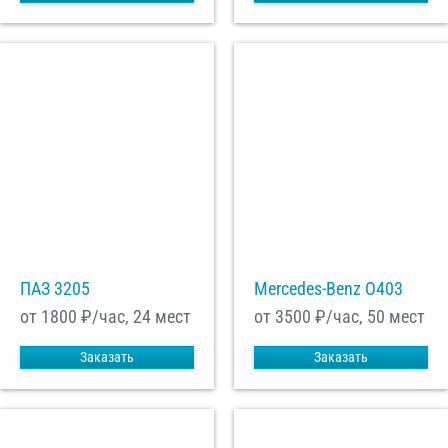
ПАЗ 3205
Mercedes-Benz О403
от 1800
₽/час, 24 мест
от 3500
₽/час, 50 мест
Заказать
Заказать