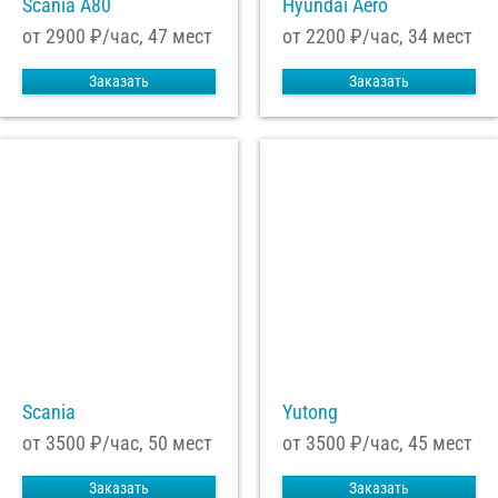
Scania A80
Hyundai Aero
от 2900
₽/час, 47 мест
от 2200
₽/час, 34 мест
Заказать
Заказать
Scania
Yutong
от 3500
₽/час, 50 мест
от 3500
₽/час, 45 мест
Заказать
Заказать