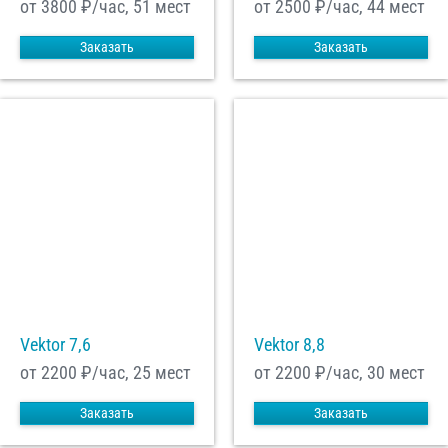
от 3800
₽/час, 51 мест
от 2500
₽/час, 44 мест
Заказать
Заказать
Vektor 7,6
Vektor 8,8
от 2200
₽/час, 25 мест
от 2200
₽/час, 30 мест
Заказать
Заказать